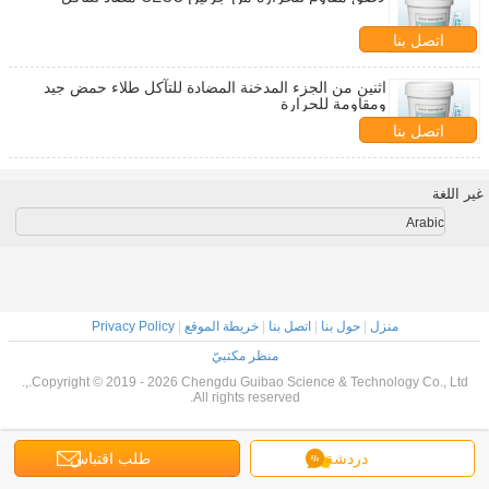
اتصل بنا
اثنين من الجزء المدخنة المضادة للتآكل طلاء حمض جيد
ومقاومة للحرارة
اتصل بنا
غير اللغة
Arabic
منزل
|
حول بنا
|
اتصل بنا
|
خريطة الموقع
|
Privacy Policy
منظر مكتبيّ
Copyright © 2019 - 2026 Chengdu Guibao Science & Technology Co., Ltd.,.
All rights reserved.
دردشة
طلب اقتباس