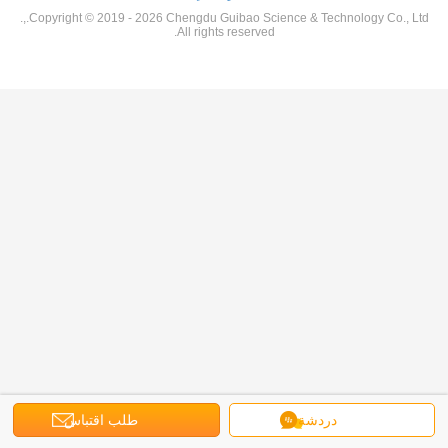
Copyright © 2019 - 2026 Chengdu Guibao Science & Technology Co., Ltd.,.
All rights reserved.
دردشة
طلب اقتباس